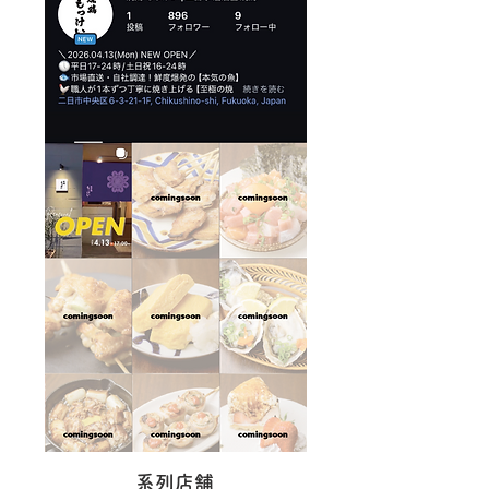
​系列店舗