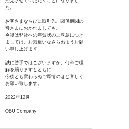
控えさせていただくことになりまし
た。
お客さまならびに取引先、関係機関の
皆さまにおかれましても、
今後は弊社への年賀状のご厚意につき
ましては、お気遣いなさらぬようお願
い申し上げます。
誠に勝手ではございますが、何卒ご理
解を賜りますとともに
今後とも変わらぬご厚情のほど宜しく
お願い致します。
2022年12月
OBU Company