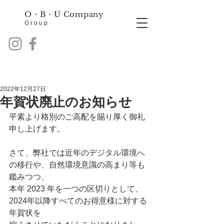
O・B・
U Company
Group
2022年12月27日
年賀状廃止のお知らせ
平素より格別のご高配を賜り厚く御礼
申し上げます。
さて、弊社では近年のデジタル環境へ
の移行や、自然環境意識の高まり等も
鑑みつつ、
本年 2023 年を一つの区切りとして、
2024年以降すべてのお得意様に対する
年賀状を