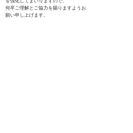
を強化してまいりますので、
何卒ご理解とご協力を賜りますようお
願い申し上げます。