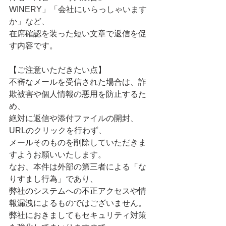
WINERY」「会社にいらっしゃいます
か」など、
在席確認を装った短い文章で返信を促
す内容です。
【ご注意いただきたい点】
不審なメールを受信された場合は、詐
欺被害や個人情報の悪用を防止するた
め、
絶対に返信や添付ファイルの開封、
URLのクリックを行わず、 
メールそのものを削除していただきま
すようお願いいたします。
なお、本件は外部の第三者による「な
りすまし行為」であり、
弊社のシステムへの不正アクセスや情
報漏洩によるものではございません。
弊社におきましてもセキュリティ対策