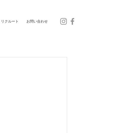
リクルート
お問い合わせ