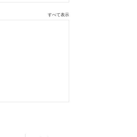
すべて表示