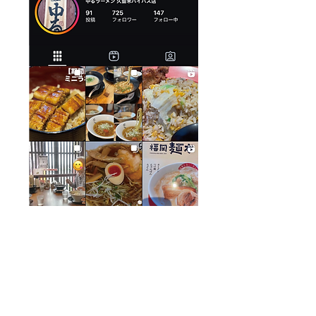
​系列店舗